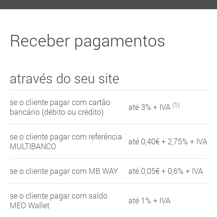
Receber pagamentos
através do seu site
se o cliente pagar com cartão
(1)
até 3% + IVA
bancário (débito ou crédito)
se o cliente pagar com referência
até 0,40€ + 2,75% + IVA
MULTIBANCO
se o cliente pagar com MB WAY
até 0,05€ + 0,6% + IVA
se o cliente pagar com saldo
até 1% + IVA
MEO Wallet