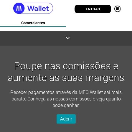
ENTRAR
Comerciantes
Poupe nas comissões e
aumente as suas margens
Receber pagamentos através da MEO Wallet sai mais
barato. Conheça as nossas comissões e veja quanto
pode ganhar.
Aderir