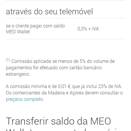
através do seu telemóvel
se o cliente pagar com saldo
0,3% + IVA
MEO Wallet
(1)
Comissão aplicada se menos de 5% do volume de
pagamentos for efetuado com cartão bancário
estrangeiro.
A comissão mínima é de 0,01 €, que já inclui 23% de IVA.
Os comerciantes da Madeira e Açores devem consultar o
preçário completo
.
Transferir saldo da MEO