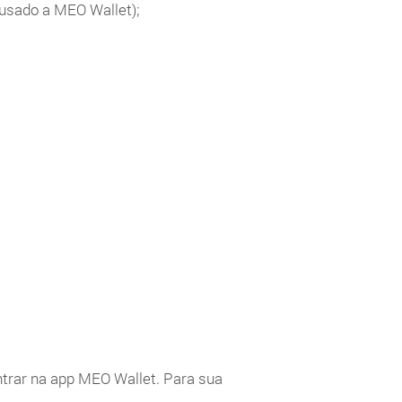
usado a MEO Wallet);
ntrar na app MEO Wallet. Para sua