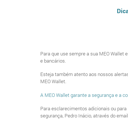
Dic
Para que use sempre a sua MEO Wallet e
e bancários.
Esteja também atento aos nossos alertas 
MEO Wallet.
A MEO Wallet garante a segurança e a c
Para esclarecimentos adicionais ou para
segurança, Pedro Inácio, através do emai