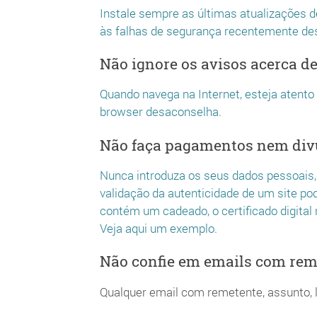
Instale sempre as últimas atualizações 
às falhas de segurança recentemente de
Não ignore os avisos acerca de
Quando navega na Internet, esteja atento
browser desaconselha.
Não faça pagamentos nem divu
Nunca introduza os seus dados pessoais, 
validação da autenticidade de um site po
contém um cadeado, o certificado digital 
Veja aqui um exemplo.
Não confie em emails com rem
Qualquer email com remetente, assunto, l