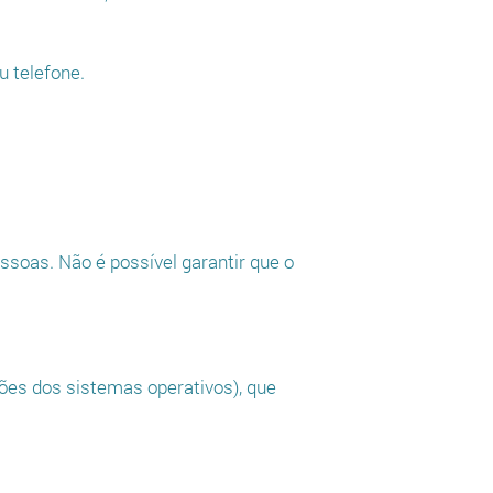
u telefone.
soas. Não é possível garantir que o
ões dos sistemas operativos), que