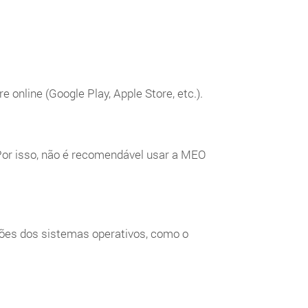
online (Google Play, Apple Store, etc.).
Por isso, não é recomendável usar a MEO
sões dos sistemas operativos, como o