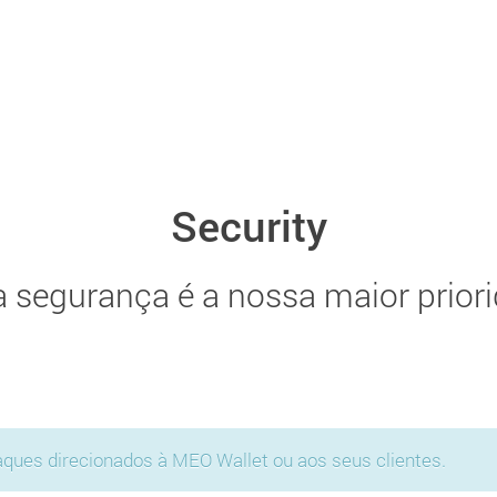
Security
a segurança é a nossa maior priori
ataques direcionados à MEO Wallet ou aos seus clientes.