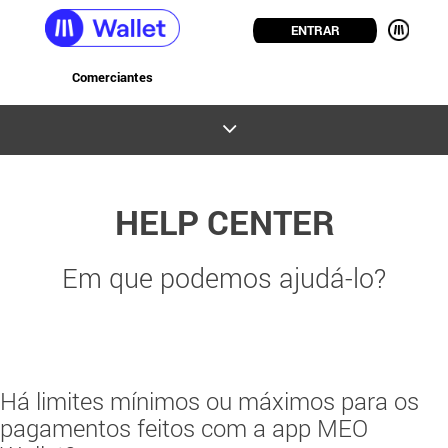
ENTRAR
Comerciantes
HELP CENTER
Em que podemos ajudá-lo?
Há limites mínimos ou máximos para os
pagamentos feitos com a app MEO