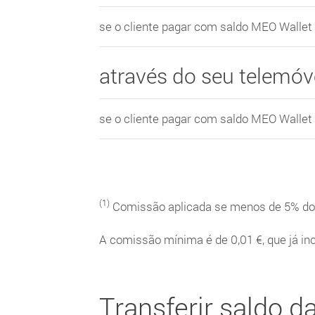
se o cliente pagar com saldo MEO Wallet
através do seu telemóv
se o cliente pagar com saldo MEO Wallet
(1)
Comissão aplicada se menos de 5% do 
A comissão mínima é de 0,01 €, que já i
Transferir saldo 