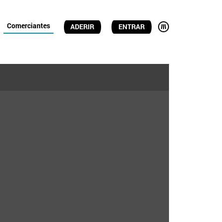
Comerciantes
ADERIR
ENTRAR