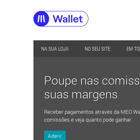
NA SUA LOJA
NO SEU SITE
EM TO
Poupe nas comiss
suas margens
Receber pagamentos através da MEO Wall
comissões e veja quanto pode ganhar.
Aderir