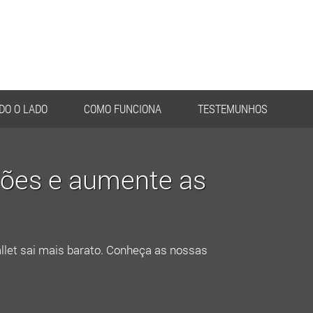
DO O LADO
COMO FUNCIONA
TESTEMUNHOS
ões e aumente as
et sai mais barato. Conheça as nossas