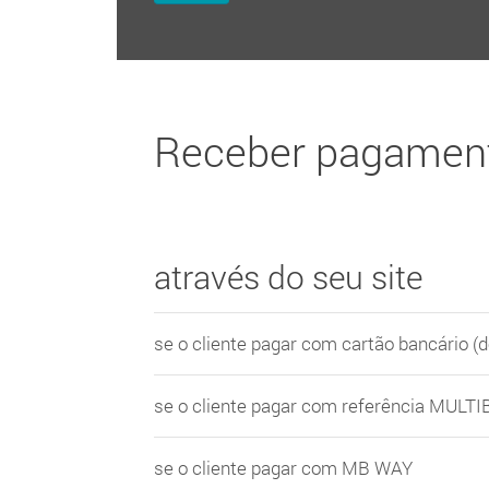
Receber pagamen
através do seu site
se o cliente pagar com cartão bancário (d
se o cliente pagar com referência MUL
se o cliente pagar com MB WAY