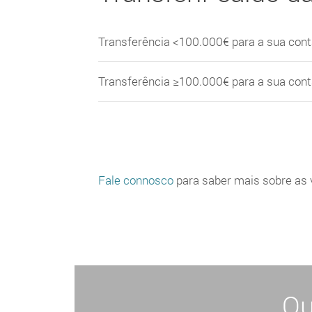
Transferência <100.000€ para a sua cont
Transferência ≥100.000€ para a sua cont
Fale connosco
para saber mais sobre as 
Qu